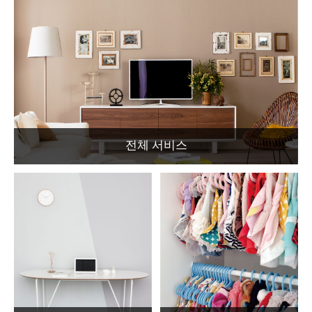
전체 서비스
집안 전체의 정리, 수납을 원하는 경우에 선택하시는
서비스입니다.
VIEW MORE