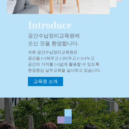
Introduce
공간수납정리교육원에
오신 것을 환영합니다.
저희 공간수납정리교육원은
공간을 (+)채우고 (-)비우고 (÷)나누고
공간의 가치를 (×)넓게 활용할 수 있도록
현장중심 실무교육을 실시하고 있습니다.
교육원 소개