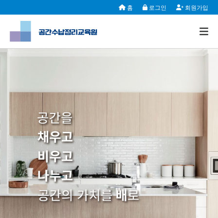
홈
로그인
회원가입