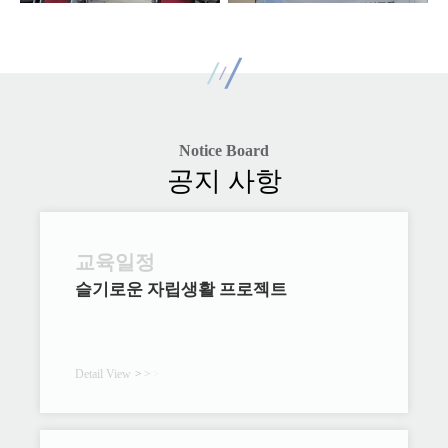
Notice Board
공지 사항
교육일정
슬기로운 자립생활 프로젝트
Detail View
>
>
>