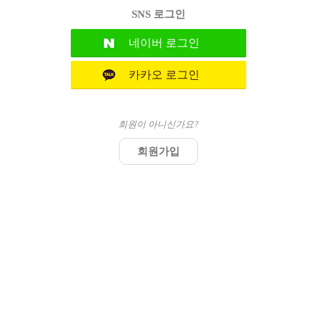
SNS 로그인
네이버
로그인
카카오
로그인
회원이 아니신가요?
회원가입