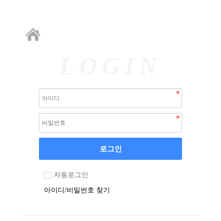
LOGIN
로그인
자동로그인
아이디/비밀번호 찾기