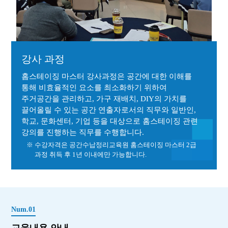
강사 과정
홈스테이징 마스터 강사과정은 공간에 대한 이해를
통해 비효율적인 요소를 최소화하기 위하여
주거공간을 관리하고, 가구 재배치, DIY의 가치를
끌어올릴 수 있는 공간 연출자로서의 직무와 일반인,
학교, 문화센터, 기업 등을 대상으로 홈스테이징 관련
강의를 진행하는 직무를 수행합니다.
※ 수강자격은 공간수납정리교육원 홈스테이징 마스터 2급
과정 취득 후 1년 이내에만 가능합니다.
Num.01