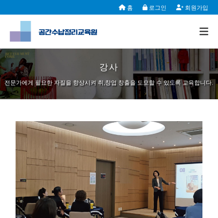
홈
로그인
회원가입
강사
전문가에게 필요한 자질을 향상시켜 취,창업 창출을 도모할 수 있도록 교육합니다.