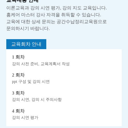
교육내용 안내
이론교육과 강의 시연 평가, 강의 지도 교육입니다.
홈케어 마스터 강사 자격을 취득할 수 있습니다.
교육에 대한 상세 문의는 공간수납정리교육원으로
문의하시기 바랍니다.
교육회차 안내
1 회차
강의 사전 준비, 교육계획서 작성
2 회차
ppt 구성 및 강의 시연
3 회차
강의 시연, 강의 시 주의사항
4 회차
강의 시연 평가