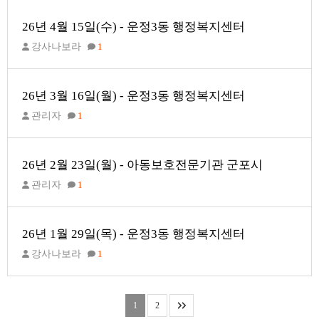
26년 4월 15일(수) - 운정3동 행정복지센터
강사나보라
1
26년 3월 16일(월) - 운정3동 행정복지센터
관리자
1
26년 2월 23일(월) - 아동보호전문기관 군포시
관리자
1
26년 1월 29일(목) - 운정3동 행정복지센터
강사나보라
1
1
2