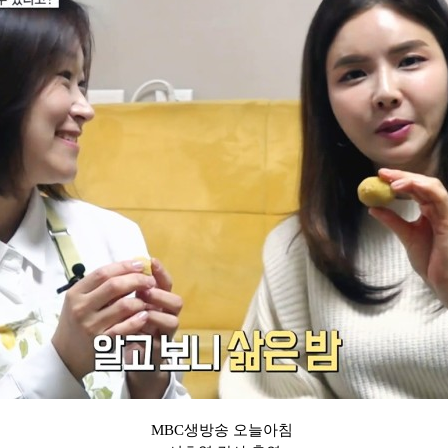
MBC생방송 오늘아침