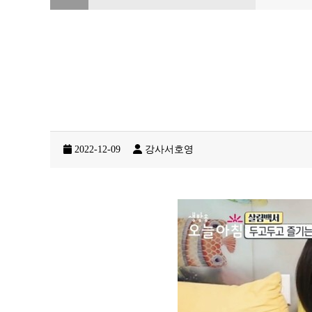
2022-12-09
강사서호영