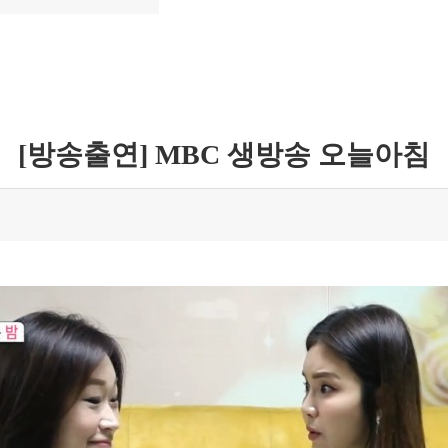
[방송출연] MBC 생방송 오늘아침