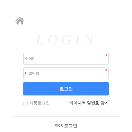
LOGIN
로그인
자동로그인
아이디/비밀번호 찾기
SNS 로그인