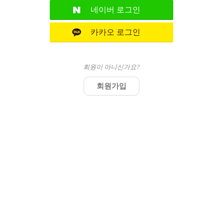
네이버
로그인
카카오
로그인
회원이 아니신가요?
회원가입