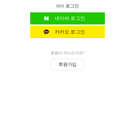
SNS 로그인
네이버
로그인
카카오
로그인
회원이 아니신가요?
회원가입