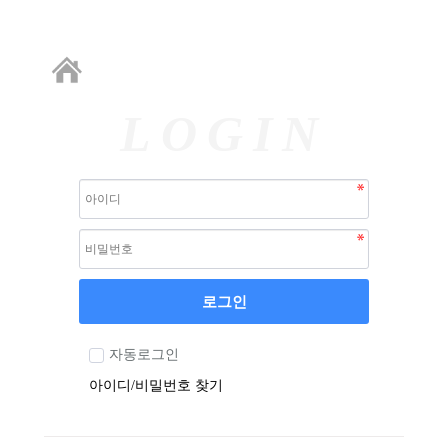
LOGIN
로그인
자동로그인
아이디/비밀번호 찾기